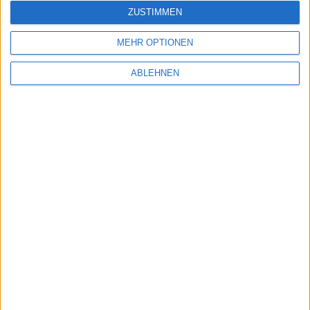
ZUSTIMMEN
12.09.2015
MEHR OPTIONEN
ABLEHNEN