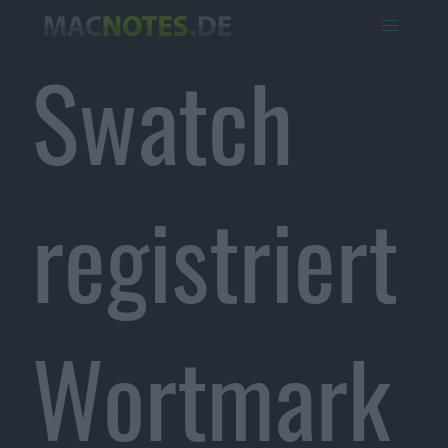
Swatch
registriert
Wortmark