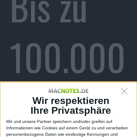
Bis zu
100.000
Songs
Wir respektieren
Ihre Privatsphäre
Wir und unsere Partner speichern und/oder greifen auf
Informationen wie Cookies auf einem Gerät zu und verarbeiten
personenbezogene Daten wie eindeutige Kennungen und