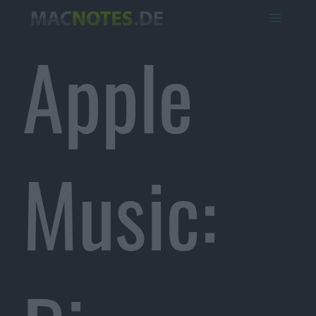
Apple
Music: