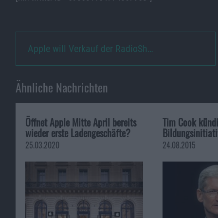
Apple will Verkauf der RadioSh…
Ähnliche Nachrichten
Öffnet Apple Mitte April bereits
Tim Cook kündi
wieder erste Ladengeschäfte?
Bildungsinitiat
25.03.2020
24.08.2015