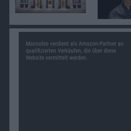
Macnotes verdient als Amazon-Partner an
qualifizierten Verkäufen, die über diese
Website vermittelt werden.