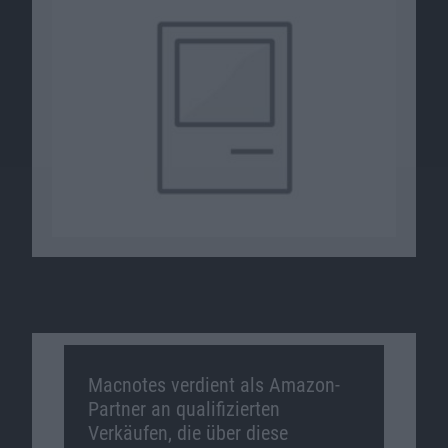
Macnotes verdient als Amazon-
Partner an qualifizierten
Verkäufen, die über diese