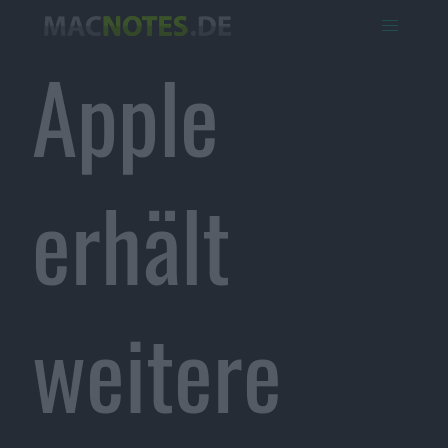
Apple
erhält
weitere