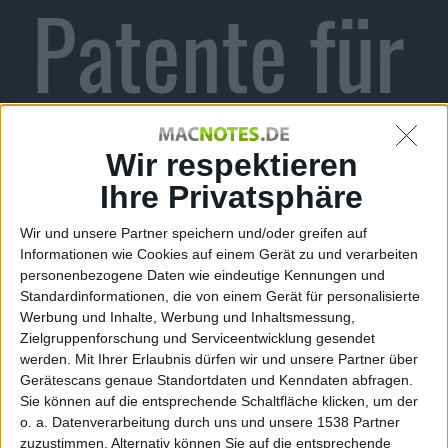
Patente für
Apple-
Wir respektieren
Ihre Privatsphäre
Wir und unsere Partner speichern und/oder greifen auf
Watch-
Informationen wie Cookies auf einem Gerät zu und verarbeiten
personenbezogene Daten wie eindeutige Kennungen und
Standardinformationen, die von einem Gerät für personalisierte
Werbung und Inhalte, Werbung und Inhaltsmessung,
Zielgruppenforschung und Serviceentwicklung gesendet
werden.
Mit Ihrer Erlaubnis dürfen wir und unsere Partner über
Armbänder
Gerätescans genaue Standortdaten und Kenndaten abfragen.
Sie können auf die entsprechende Schaltfläche klicken, um der
o. a. Datenverarbeitung durch uns und unsere 1538 Partner
zuzustimmen. Alternativ können Sie auf die entsprechende