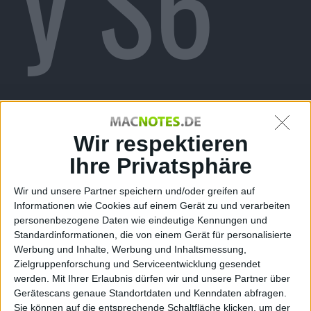
y S6
und
Wir respektieren
Ihre Privatsphäre
Wir und unsere Partner speichern und/oder greifen auf
Informationen wie Cookies auf einem Gerät zu und verarbeiten
personenbezogene Daten wie eindeutige Kennungen und
Standardinformationen, die von einem Gerät für personalisierte
Werbung und Inhalte, Werbung und Inhaltsmessung,
Zielgruppenforschung und Serviceentwicklung gesendet
werden.
Mit Ihrer Erlaubnis dürfen wir und unsere Partner über
Gerätescans genaue Standortdaten und Kenndaten abfragen.
Sie können auf die entsprechende Schaltfläche klicken, um der