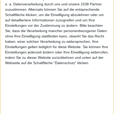
Galax
o. a. Datenverarbeitung durch uns und unsere 1538 Partner
zuzustimmen. Alternativ können Sie auf die entsprechende
Schaltfläche klicken, um die Einwilligung abzulehnen oder um
auf detailliertere Informationen zuzugreifen und um Ihre
Einstellungen vor der Zustimmung zu ändern.
Bitte beachten
Sie, dass die Verarbeitung mancher personenbezogener Daten
ohne Ihre Einwilligung stattfinden kann, obwohl Sie das Recht
haben, einer solchen Verarbeitung zu widersprechen. Ihre
y S6
Einstellungen gelten lediglich für diese Website. Sie können Ihre
Einstellungen jederzeit ändern oder Ihre Einwilligung widerrufen,
indem Sie zu dieser Website zurückkehren und unten auf der
Webseite auf die Schaltfläche "Datenschutz" klicken.