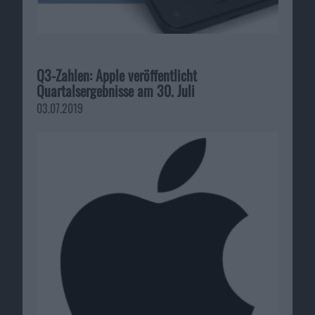
Q3-Zahlen: Apple veröffentlicht
Quartalsergebnisse am 30. Juli
03.07.2019