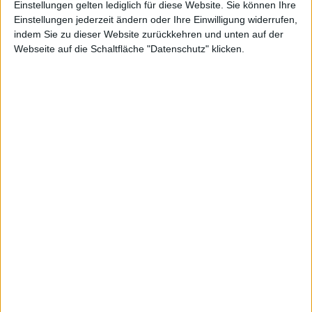
onen
Einstellungen gelten lediglich für diese Website. Sie können Ihre
Einstellungen jederzeit ändern oder Ihre Einwilligung widerrufen,
indem Sie zu dieser Website zurückkehren und unten auf der
Webseite auf die Schaltfläche "Datenschutz" klicken.
durch
Apple