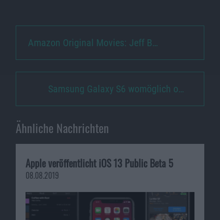
Amazon Original Movies: Jeff B…
Samsung Galaxy S6 womöglich o…
Ähnliche Nachrichten
Apple veröffentlicht iOS 13 Public Beta 5
08.08.2019