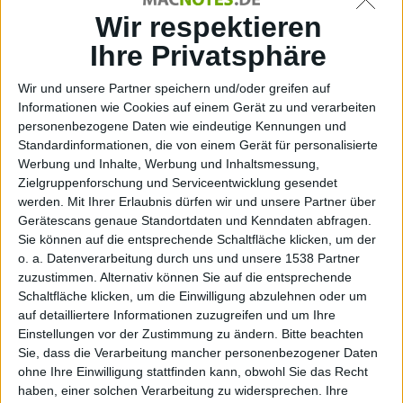
Krim-
Wir respektieren
Ihre Privatsphäre
Wir und unsere Partner speichern und/oder greifen auf
Informationen wie Cookies auf einem Gerät zu und verarbeiten
personenbezogene Daten wie eindeutige Kennungen und
Standardinformationen, die von einem Gerät für personalisierte
Sankti
Werbung und Inhalte, Werbung und Inhaltsmessung,
Zielgruppenforschung und Serviceentwicklung gesendet
werden.
Mit Ihrer Erlaubnis dürfen wir und unsere Partner über
Gerätescans genaue Standortdaten und Kenndaten abfragen.
Sie können auf die entsprechende Schaltfläche klicken, um der
o. a. Datenverarbeitung durch uns und unsere 1538 Partner
zuzustimmen. Alternativ können Sie auf die entsprechende
Schaltfläche klicken, um die Einwilligung abzulehnen oder um
auf detailliertere Informationen zuzugreifen und um Ihre
Einstellungen vor der Zustimmung zu ändern.
Bitte beachten
Sie, dass die Verarbeitung mancher personenbezogener Daten
ohne Ihre Einwilligung stattfinden kann, obwohl Sie das Recht
haben, einer solchen Verarbeitung zu widersprechen. Ihre