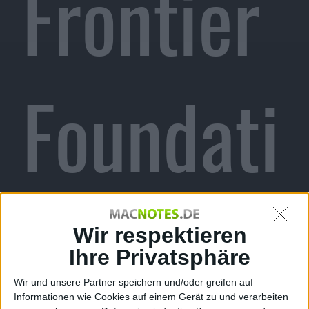
Frontier
Foundati
on
Wir respektieren
Ihre Privatsphäre
Wir und unsere Partner speichern und/oder greifen auf
Informationen wie Cookies auf einem Gerät zu und verarbeiten