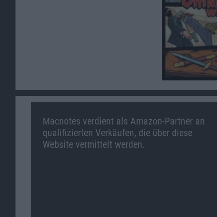
Macnotes verdient als Amazon-Partner an
qualifizierten Verkäufen, die über diese
Website vermittelt werden.