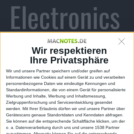
Electronics
: Offizielle
Wir respektieren
Ihre Privatsphäre
Wir und unsere Partner speichern und/oder greifen auf
Bekanntga
Informationen wie Cookies auf einem Gerät zu und verarbeiten
personenbezogene Daten wie eindeutige Kennungen und
Standardinformationen, die von einem Gerät für personalisierte
Werbung und Inhalte, Werbung und Inhaltsmessung,
Zielgruppenforschung und Serviceentwicklung gesendet
werden.
Mit Ihrer Erlaubnis dürfen wir und unsere Partner über
be
Gerätescans genaue Standortdaten und Kenndaten abfragen.
Sie können auf die entsprechende Schaltfläche klicken, um der
o. a. Datenverarbeitung durch uns und unsere 1538 Partner
zuzustimmen. Alternativ können Sie auf die entsprechende