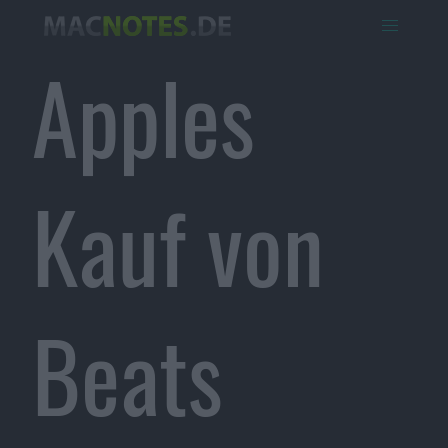
Apples
Kauf von
Beats