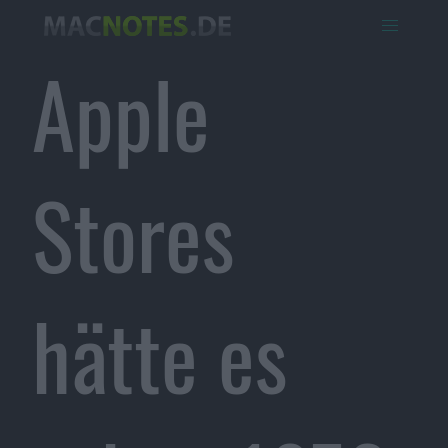
Apple
Stores
hätte es