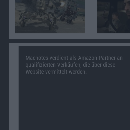
Macnotes verdient als Amazon-Partner an
qualifizierten Verkäufen, die über diese
Website vermittelt werden.