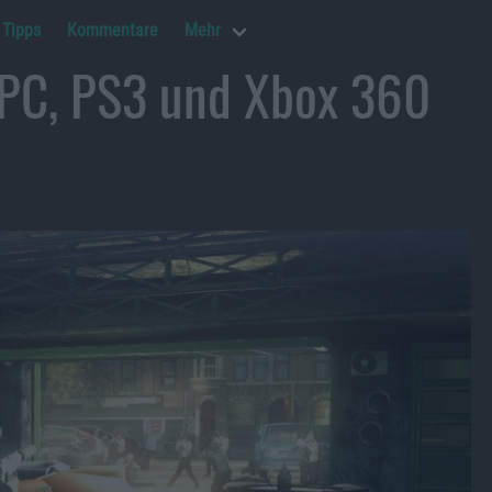
Tipps
Kommentare
Mehr
 PC, PS3 und Xbox 360