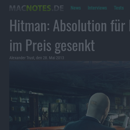
News
Interviews
Tests
Hitman: Absolution für
im Preis gesenkt
Alexander Trust, den 28. Mai 2013