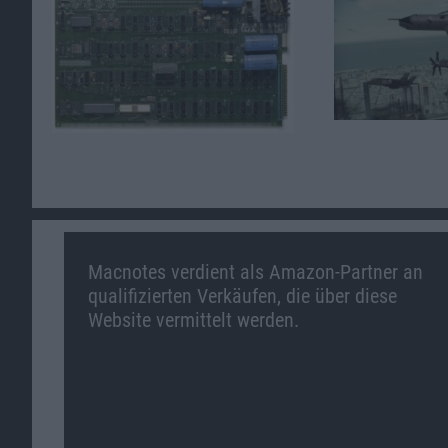
Macnotes verdient als Amazon-Partner an
qualifizierten Verkäufen, die über diese
Website vermittelt werden.