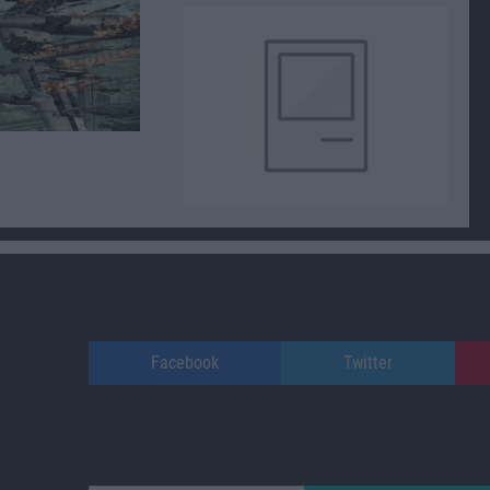
Facebook
Twitter