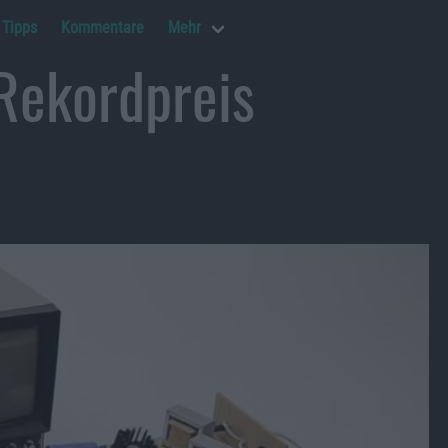
Tipps
Kommentare
Mehr
 Rekordpreis