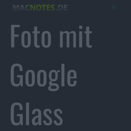
Foto mit
Google
Glass