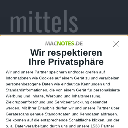
mittels
Blinzeln
Wir respektieren
Ihre Privatsphäre
Wir und unsere Partner speichern und/oder greifen auf
Informationen wie Cookies auf einem Gerät zu und verarbeiten
auslösen?
personenbezogene Daten wie eindeutige Kennungen und
Standardinformationen, die von einem Gerät für personalisierte
Werbung und Inhalte, Werbung und Inhaltsmessung,
Zielgruppenforschung und Serviceentwicklung gesendet
werden.
Mit Ihrer Erlaubnis dürfen wir und unsere Partner über
Gerätescans genaue Standortdaten und Kenndaten abfragen.
Alexander Trust, den 9. Mai 2013
Sie können auf die entsprechende Schaltfläche klicken, um der
o. a. Datenverarbeitung durch uns und unsere 1538 Partner