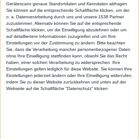
Gerätescans genaue Standortdaten und Kenndaten abfragen.
Sie können auf die entsprechende Schaltfläche klicken, um der
verhinder
o. a. Datenverarbeitung durch uns und unsere 1538 Partner
zuzustimmen. Alternativ können Sie auf die entsprechende
Schaltfläche klicken, um die Einwilligung abzulehnen oder um
auf detailliertere Informationen zuzugreifen und um Ihre
Einstellungen vor der Zustimmung zu ändern.
Bitte beachten
Sie, dass die Verarbeitung mancher personenbezogener Daten
ohne Ihre Einwilligung stattfinden kann, obwohl Sie das Recht
t Traffic-
haben, einer solchen Verarbeitung zu widersprechen. Ihre
Einstellungen gelten lediglich für diese Website. Sie können Ihre
Einstellungen jederzeit ändern oder Ihre Einwilligung widerrufen,
indem Sie zu dieser Website zurückkehren und unten auf der
Webseite auf die Schaltfläche "Datenschutz" klicken.
Anrechnu