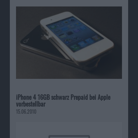
iPhone 4 16GB schwarz Prepaid bei Apple
vorbestellbar
15.06.2010