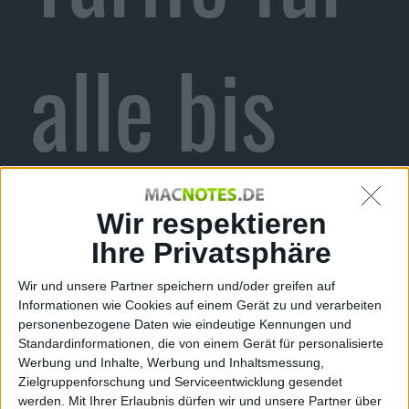
alle bis
2018,
Wir respektieren
Ihre Privatsphäre
Wir und unsere Partner speichern und/oder greifen auf
Informationen wie Cookies auf einem Gerät zu und verarbeiten
Zahlung
personenbezogene Daten wie eindeutige Kennungen und
Standardinformationen, die von einem Gerät für personalisierte
Werbung und Inhalte, Werbung und Inhaltsmessung,
Zielgruppenforschung und Serviceentwicklung gesendet
werden.
Mit Ihrer Erlaubnis dürfen wir und unsere Partner über