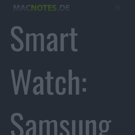
Smart
Watch:
Samsung