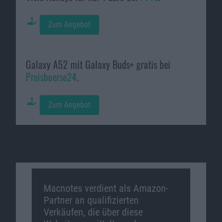
Zum Angebot
Galaxy A52 mit Galaxy Buds+ gratis bei
Preisboerse24
.
Zum Angebot
Macnotes verdient als Amazon-
Partner an qualifizierten
Verkäufen, die über diese