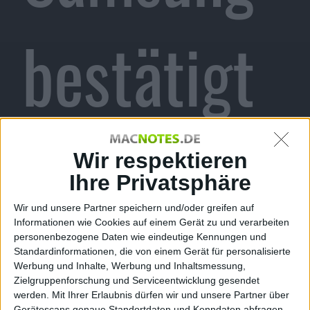
bestätigt
Entwicklu
Wir respektieren
Ihre Privatsphäre
Wir und unsere Partner speichern und/oder greifen auf
Informationen wie Cookies auf einem Gerät zu und verarbeiten
ng
personenbezogene Daten wie eindeutige Kennungen und
Standardinformationen, die von einem Gerät für personalisierte
Werbung und Inhalte, Werbung und Inhaltsmessung,
Zielgruppenforschung und Serviceentwicklung gesendet
werden.
Mit Ihrer Erlaubnis dürfen wir und unsere Partner über
Gerätescans genaue Standortdaten und Kenndaten abfragen.