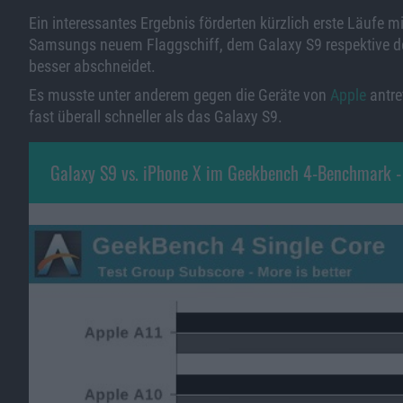
Ein interessantes Ergebnis förderten kürzlich erste Läufe
Samsungs neuem Flaggschiff, dem Galaxy S9 respektive de
besser abschneidet.
Es musste unter anderem gegen die Geräte von
Apple
antre
fast überall schneller als das Galaxy S9.
Galaxy S9 vs. iPhone X im Geekbench 4-Benchmark -