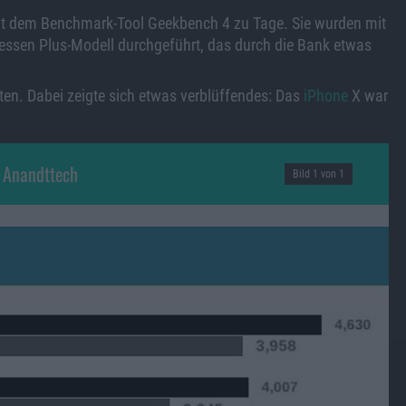
 mit dem Benchmark-Tool Geekbench 4 zu Tage. Sie wurden mit
ssen Plus-Modell durchgeführt, das durch die Bank etwas
ten. Dabei zeigte sich etwas verblüffendes: Das
iPhone
X war
 Anandttech
Bild 1 von 1