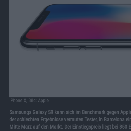
iPhone X, Bild: Apple
Samsungs Galaxy S9 kann sich im Benchmark gegen Appl
der schlechten Ergebnisse vermuten Tester, in Barcelona e
Mitte März auf den Markt. Der Einstiegspreis liegt bei 850 