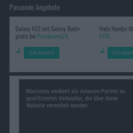
Passende Angebote
Galaxy A52 mit Galaxy Buds+
Viele Handys fü
gratis bei
Preisboerse24
.
FYVE
.
Zum Angebot
Zum Ange
Macnotes verdient als Amazon-Partner an
qualifizierten Verkäufen, die über diese
Website vermittelt werden.