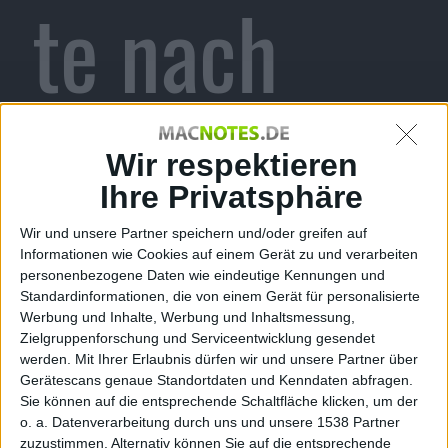
te nach
Einbruch
Wir respektieren
Ihre Privatsphäre
Wir und unsere Partner speichern und/oder greifen auf
im Pariser
Informationen wie Cookies auf einem Gerät zu und verarbeiten
personenbezogene Daten wie eindeutige Kennungen und
Standardinformationen, die von einem Gerät für personalisierte
Werbung und Inhalte, Werbung und Inhaltsmessung,
Zielgruppenforschung und Serviceentwicklung gesendet
werden.
Mit Ihrer Erlaubnis dürfen wir und unsere Partner über
Apple
Gerätescans genaue Standortdaten und Kenndaten abfragen.
Sie können auf die entsprechende Schaltfläche klicken, um der
o. a. Datenverarbeitung durch uns und unsere 1538 Partner
zuzustimmen. Alternativ können Sie auf die entsprechende