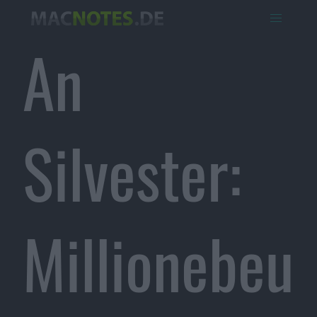
An
Silvester:
Millionebeu