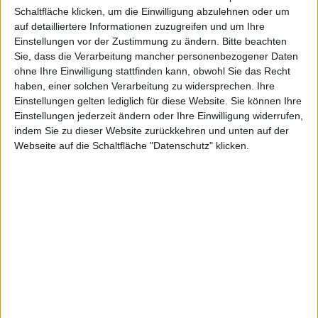
Schaltfläche klicken, um die Einwilligung abzulehnen oder um
auf detailliertere Informationen zuzugreifen und um Ihre
Store
Einstellungen vor der Zustimmung zu ändern.
Bitte beachten
Sie, dass die Verarbeitung mancher personenbezogener Daten
ohne Ihre Einwilligung stattfinden kann, obwohl Sie das Recht
haben, einer solchen Verarbeitung zu widersprechen. Ihre
Einstellungen gelten lediglich für diese Website. Sie können Ihre
Einstellungen jederzeit ändern oder Ihre Einwilligung widerrufen,
indem Sie zu dieser Website zurückkehren und unten auf der
Iro Käse, den 1. Januar 2013
Webseite auf die Schaltfläche "Datenschutz" klicken.