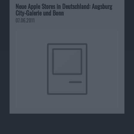
Neue Apple Stores in Deutschland: Augsburg
City-Galerie und Bonn
07.06.2011