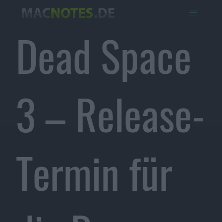
Dead Space
3 – Release-
Termin für