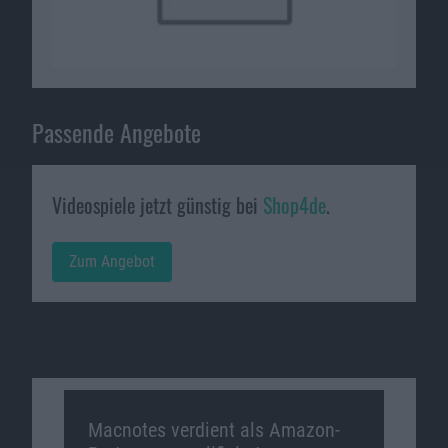
Passende Angebote
Videospiele jetzt günstig bei
Shop4de
.
Zum Angebot
Macnotes verdient als Amazon-