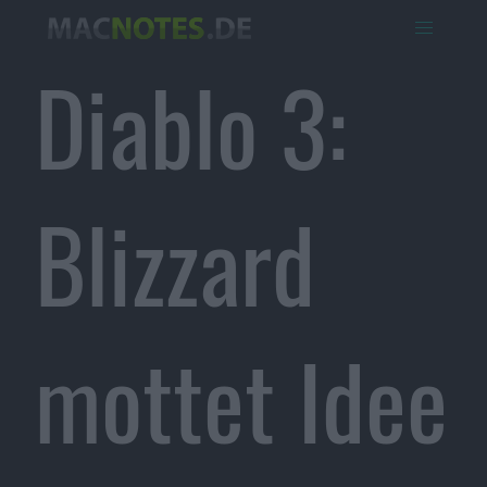
Diablo 3:
Blizzard
mottet Idee