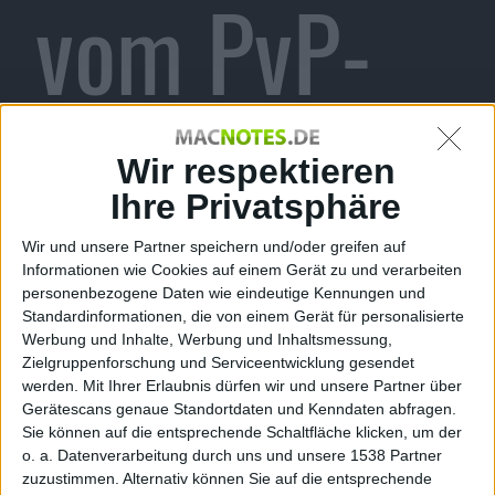
vom PvP-
Modus
Wir respektieren
Ihre Privatsphäre
Wir und unsere Partner speichern und/oder greifen auf
Team
Informationen wie Cookies auf einem Gerät zu und verarbeiten
personenbezogene Daten wie eindeutige Kennungen und
Standardinformationen, die von einem Gerät für personalisierte
Werbung und Inhalte, Werbung und Inhaltsmessung,
Zielgruppenforschung und Serviceentwicklung gesendet
werden.
Mit Ihrer Erlaubnis dürfen wir und unsere Partner über
Deathmatc
Gerätescans genaue Standortdaten und Kenndaten abfragen.
Sie können auf die entsprechende Schaltfläche klicken, um der
o. a. Datenverarbeitung durch uns und unsere 1538 Partner
zuzustimmen. Alternativ können Sie auf die entsprechende