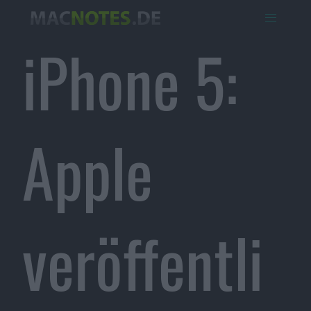
iPhone 5:
Apple
veröffentli