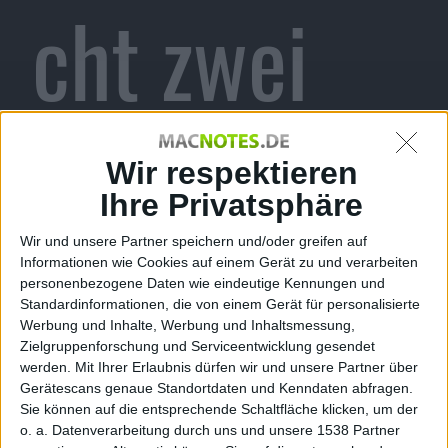
cht zwei
neue
Wir respektieren
Ihre Privatsphäre
Wir und unsere Partner speichern und/oder greifen auf
Werbespot
Informationen wie Cookies auf einem Gerät zu und verarbeiten
personenbezogene Daten wie eindeutige Kennungen und
Standardinformationen, die von einem Gerät für personalisierte
Werbung und Inhalte, Werbung und Inhaltsmessung,
Zielgruppenforschung und Serviceentwicklung gesendet
werden.
Mit Ihrer Erlaubnis dürfen wir und unsere Partner über
Gerätescans genaue Standortdaten und Kenndaten abfragen.
Sie können auf die entsprechende Schaltfläche klicken, um der
o. a. Datenverarbeitung durch uns und unsere 1538 Partner