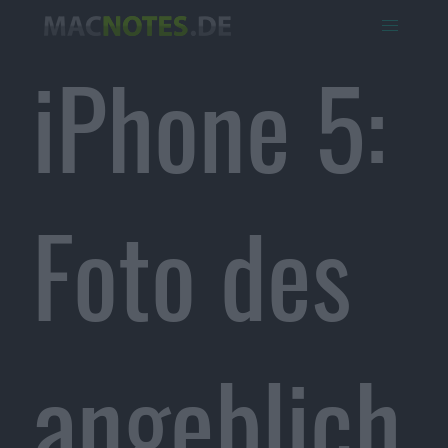
iPhone 5:
Foto des
angeblich