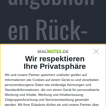
en Rück-
Covers
Wir respektieren
Ihre Privatsphäre
Wir und unsere Partner speichern und/oder greifen auf
Informationen wie Cookies auf einem Gerät zu und verarbeiten
aufgetauc
personenbezogene Daten wie eindeutige Kennungen und
Standardinformationen, die von einem Gerät für personalisierte
Werbung und Inhalte, Werbung und Inhaltsmessung,
Zielgruppenforschung und Serviceentwicklung gesendet
werden.
Mit Ihrer Erlaubnis dürfen wir und unsere Partner über