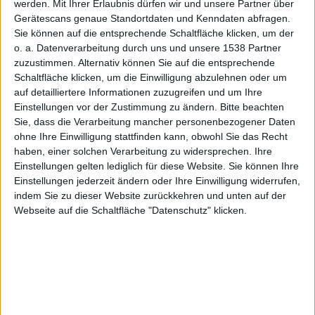
werden.
Mit Ihrer Erlaubnis dürfen wir und unsere Partner über
Gerätescans genaue Standortdaten und Kenndaten abfragen.
Sie können auf die entsprechende Schaltfläche klicken, um der
ede
o. a. Datenverarbeitung durch uns und unsere 1538 Partner
zuzustimmen. Alternativ können Sie auf die entsprechende
Schaltfläche klicken, um die Einwilligung abzulehnen oder um
auf detailliertere Informationen zuzugreifen und um Ihre
Einstellungen vor der Zustimmung zu ändern.
Bitte beachten
Sie, dass die Verarbeitung mancher personenbezogener Daten
ohne Ihre Einwilligung stattfinden kann, obwohl Sie das Recht
Darius
haben, einer solchen Verarbeitung zu widersprechen. Ihre
Einstellungen gelten lediglich für diese Website. Sie können Ihre
Einstellungen jederzeit ändern oder Ihre Einwilligung widerrufen,
indem Sie zu dieser Website zurückkehren und unten auf der
Webseite auf die Schaltfläche "Datenschutz" klicken.
und neue