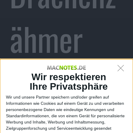
ähmer
Lulu,
Wir respektieren
Ihre Privatsphäre
Wir und unsere Partner speichern und/oder greifen auf
Informationen wie Cookies auf einem Gerät zu und verarbeiten
Bioschmi
personenbezogene Daten wie eindeutige Kennungen und
Standardinformationen, die von einem Gerät für personalisierte
Werbung und Inhalte, Werbung und Inhaltsmessung,
Zielgruppenforschung und Serviceentwicklung gesendet