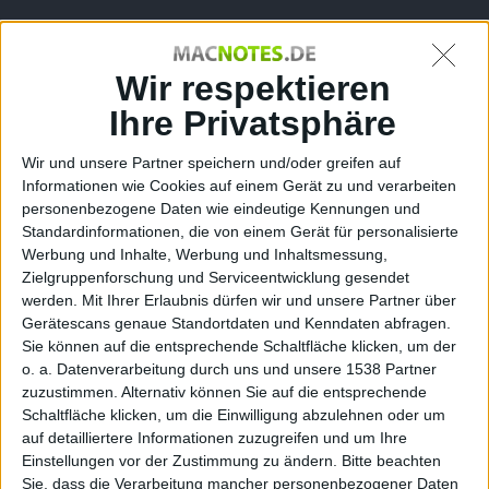
m City
Wir respektieren
Ihre Privatsphäre
Wir und unsere Partner speichern und/oder greifen auf
Informationen wie Cookies auf einem Gerät zu und verarbeiten
personenbezogene Daten wie eindeutige Kennungen und
Standardinformationen, die von einem Gerät für personalisierte
für
Werbung und Inhalte, Werbung und Inhaltsmessung,
Zielgruppenforschung und Serviceentwicklung gesendet
werden.
Mit Ihrer Erlaubnis dürfen wir und unsere Partner über
Gerätescans genaue Standortdaten und Kenndaten abfragen.
Sie können auf die entsprechende Schaltfläche klicken, um der
o. a. Datenverarbeitung durch uns und unsere 1538 Partner
zuzustimmen. Alternativ können Sie auf die entsprechende
Schaltfläche klicken, um die Einwilligung abzulehnen oder um
auf detailliertere Informationen zuzugreifen und um Ihre
Einstellungen vor der Zustimmung zu ändern.
Bitte beachten
Sie, dass die Verarbeitung mancher personenbezogener Daten