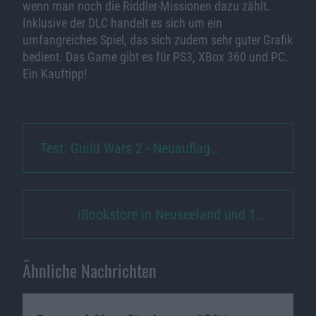
wenn man noch die Riddler-Missionen dazu zählt.
Inklusive der DLC handelt es sich um ein
umfangreiches Spiel, das sich zudem sehr guter Grafik
bedient. Das Game gibt es für PS3, XBox 360 und PC.
Ein Kauftipp!
Test: Guild Wars 2 - Neuauflag…
iBookstore in Neuseeland und 1…
Ähnliche Nachrichten