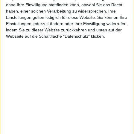
PS3 in
ohne Ihre Einwilligung stattfinden kann, obwohl Sie das Recht
haben, einer solchen Verarbeitung zu widersprechen. Ihre
Einstellungen gelten lediglich für diese Website. Sie können Ihre
Einstellungen jederzeit ändern oder Ihre Einwilligung widerrufen,
indem Sie zu dieser Website zurückkehren und unten auf der
Webseite auf die Schaltfläche "Datenschutz" klicken.
der