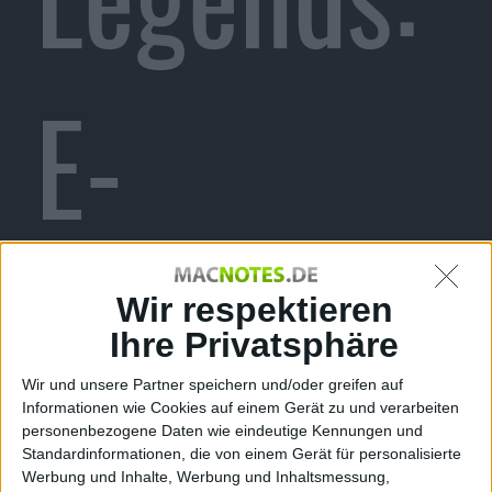
E-
Sportler
Wir respektieren
Ihre Privatsphäre
Wir und unsere Partner speichern und/oder greifen auf
Informationen wie Cookies auf einem Gerät zu und verarbeiten
personenbezogene Daten wie eindeutige Kennungen und
Standardinformationen, die von einem Gerät für personalisierte
Werbung und Inhalte, Werbung und Inhaltsmessung,