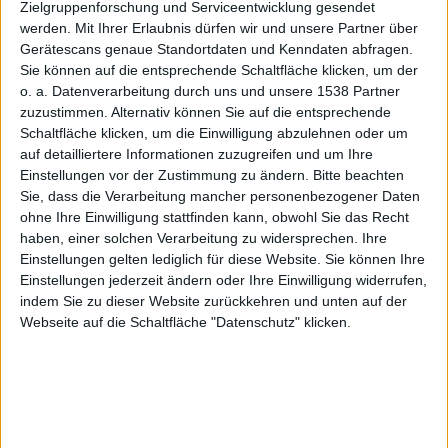
Slooshi
Zielgruppenforschung und Serviceentwicklung gesendet
werden.
Mit Ihrer Erlaubnis dürfen wir und unsere Partner über
Gerätescans genaue Standortdaten und Kenndaten abfragen.
Sie können auf die entsprechende Schaltfläche klicken, um der
o. a. Datenverarbeitung durch uns und unsere 1538 Partner
onaniert
zuzustimmen. Alternativ können Sie auf die entsprechende
Schaltfläche klicken, um die Einwilligung abzulehnen oder um
auf detailliertere Informationen zuzugreifen und um Ihre
Einstellungen vor der Zustimmung zu ändern.
Bitte beachten
Sie, dass die Verarbeitung mancher personenbezogener Daten
ohne Ihre Einwilligung stattfinden kann, obwohl Sie das Recht
haben, einer solchen Verarbeitung zu widersprechen. Ihre
im
Einstellungen gelten lediglich für diese Website. Sie können Ihre
Einstellungen jederzeit ändern oder Ihre Einwilligung widerrufen,
indem Sie zu dieser Website zurückkehren und unten auf der
Webseite auf die Schaltfläche "Datenschutz" klicken.