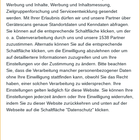
iOS 6
Werbung und Inhalte, Werbung und Inhaltsmessung,
Zielgruppenforschung und Serviceentwicklung gesendet
werden.
Mit Ihrer Erlaubnis dürfen wir und unsere Partner über
Gerätescans genaue Standortdaten und Kenndaten abfragen.
Sie können auf die entsprechende Schaltfläche klicken, um der
o. a. Datenverarbeitung durch uns und unsere 1538 Partner
und
zuzustimmen. Alternativ können Sie auf die entsprechende
Schaltfläche klicken, um die Einwilligung abzulehnen oder um
auf detailliertere Informationen zuzugreifen und um Ihre
Einstellungen vor der Zustimmung zu ändern.
Bitte beachten
Sie, dass die Verarbeitung mancher personenbezogener Daten
ohne Ihre Einwilligung stattfinden kann, obwohl Sie das Recht
haben, einer solchen Verarbeitung zu widersprechen. Ihre
Einstellungen gelten lediglich für diese Website. Sie können Ihre
5MP-
Einstellungen jederzeit ändern oder Ihre Einwilligung widerrufen,
indem Sie zu dieser Website zurückkehren und unten auf der
Webseite auf die Schaltfläche "Datenschutz" klicken.