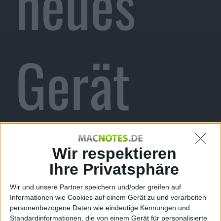
neues
Gerät
mit SIRI,
Wir respektieren
Ihre Privatsphäre
Wir und unsere Partner speichern und/oder greifen auf
Informationen wie Cookies auf einem Gerät zu und verarbeiten
personenbezogene Daten wie eindeutige Kennungen und
Standardinformationen, die von einem Gerät für personalisierte