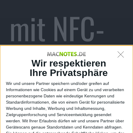
mit NFC-
Chip
Wir respektieren
Ihre Privatsphäre
Wir und unsere Partner speichern und/oder greifen auf
Informationen wie Cookies auf einem Gerät zu und verarbeiten
aufgetauc
personenbezogene Daten wie eindeutige Kennungen und
Standardinformationen, die von einem Gerät für personalisierte
Werbung und Inhalte, Werbung und Inhaltsmessung,
Zielgruppenforschung und Serviceentwicklung gesendet
werden.
Mit Ihrer Erlaubnis dürfen wir und unsere Partner über
Gerätescans genaue Standortdaten und Kenndaten abfragen.