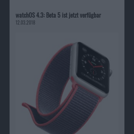
watchOS 4.3: Beta 5 ist jetzt verfügbar
12.03.2018