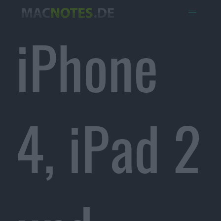
iPhone
4, iPad 2