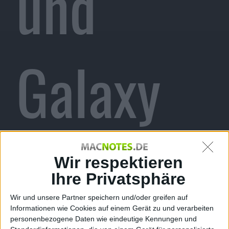
und
Galaxy
Nexus
Wir respektieren
Ihre Privatsphäre
Wir und unsere Partner speichern und/oder greifen auf
Informationen wie Cookies auf einem Gerät zu und verarbeiten
personenbezogene Daten wie eindeutige Kennungen und