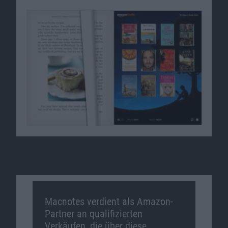
Macnotes verdient als Amazon-
Partner an qualifizierten
Verkäufen, die über diese