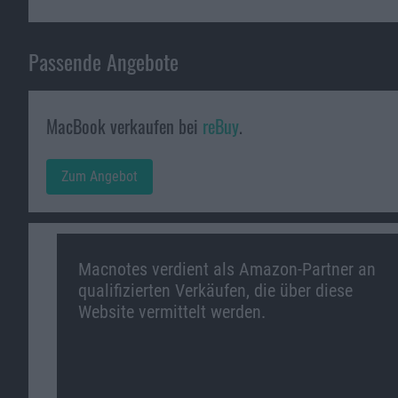
Passende Angebote
MacBook verkaufen bei
reBuy
.
Zum Angebot
Macnotes verdient als Amazon-Partner an
qualifizierten Verkäufen, die über diese
Website vermittelt werden.