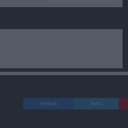
Facebook
Twitter