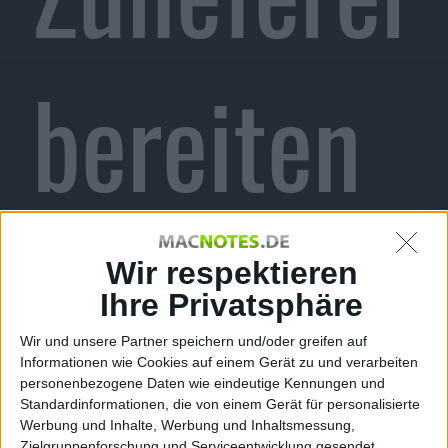
bereiten
sich auf
Wir respektieren
Ihre Privatsphäre
Wir und unsere Partner speichern und/oder greifen auf
Informationen wie Cookies auf einem Gerät zu und verarbeiten
personenbezogene Daten wie eindeutige Kennungen und
Standardinformationen, die von einem Gerät für personalisierte
Werbung und Inhalte, Werbung und Inhaltsmessung,
Zielgruppenforschung und Serviceentwicklung gesendet