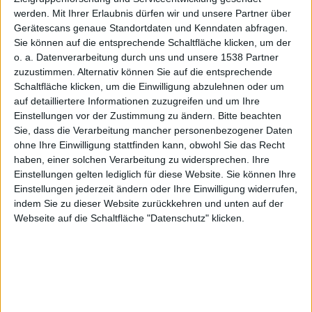
Produkti
werden.
Mit Ihrer Erlaubnis dürfen wir und unsere Partner über
Gerätescans genaue Standortdaten und Kenndaten abfragen.
Sie können auf die entsprechende Schaltfläche klicken, um der
o. a. Datenverarbeitung durch uns und unsere 1538 Partner
on vor,
zuzustimmen. Alternativ können Sie auf die entsprechende
Schaltfläche klicken, um die Einwilligung abzulehnen oder um
auf detailliertere Informationen zuzugreifen und um Ihre
Einstellungen vor der Zustimmung zu ändern.
Bitte beachten
Sie, dass die Verarbeitung mancher personenbezogener Daten
ohne Ihre Einwilligung stattfinden kann, obwohl Sie das Recht
haben, einer solchen Verarbeitung zu widersprechen. Ihre
laut Wall
Einstellungen gelten lediglich für diese Website. Sie können Ihre
Einstellungen jederzeit ändern oder Ihre Einwilligung widerrufen,
indem Sie zu dieser Website zurückkehren und unten auf der
Webseite auf die Schaltfläche "Datenschutz" klicken.