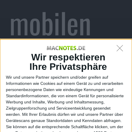
mobilen
Internet
Wir respektieren
Ihre Privatsphäre
Wir und unsere Partner speichern und/oder greifen auf
wächst
Informationen wie Cookies auf einem Gerät zu und verarbeiten
personenbezogene Daten wie eindeutige Kennungen und
Standardinformationen, die von einem Gerät für personalisierte
Werbung und Inhalte, Werbung und Inhaltsmessung,
Zielgruppenforschung und Serviceentwicklung gesendet
werden.
Mit Ihrer Erlaubnis dürfen wir und unsere Partner über
Gerätescans genaue Standortdaten und Kenndaten abfragen.
Sie können auf die entsprechende Schaltfläche klicken, um der