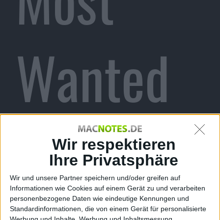
Wanted
mit
Wir respektieren
Ihre Privatsphäre
Wir und unsere Partner speichern und/oder greifen auf
Informationen wie Cookies auf einem Gerät zu und verarbeiten
personenbezogene Daten wie eindeutige Kennungen und
Standardinformationen, die von einem Gerät für personalisierte
Werbung und Inhalte, Werbung und Inhaltsmessung,