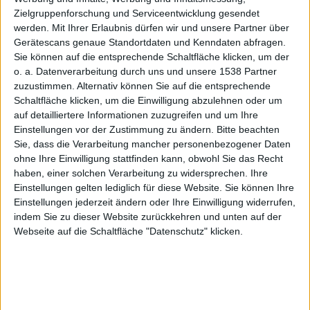
Autolog
Zielgruppenforschung und Serviceentwicklung gesendet
werden.
Mit Ihrer Erlaubnis dürfen wir und unsere Partner über
Gerätescans genaue Standortdaten und Kenndaten abfragen.
Sie können auf die entsprechende Schaltfläche klicken, um der
o. a. Datenverarbeitung durch uns und unsere 1538 Partner
2.0 für
zuzustimmen. Alternativ können Sie auf die entsprechende
Schaltfläche klicken, um die Einwilligung abzulehnen oder um
auf detailliertere Informationen zuzugreifen und um Ihre
Einstellungen vor der Zustimmung zu ändern.
Bitte beachten
Sie, dass die Verarbeitung mancher personenbezogener Daten
ohne Ihre Einwilligung stattfinden kann, obwohl Sie das Recht
haben, einer solchen Verarbeitung zu widersprechen. Ihre
PS3,
Einstellungen gelten lediglich für diese Website. Sie können Ihre
Einstellungen jederzeit ändern oder Ihre Einwilligung widerrufen,
indem Sie zu dieser Website zurückkehren und unten auf der
Webseite auf die Schaltfläche "Datenschutz" klicken.