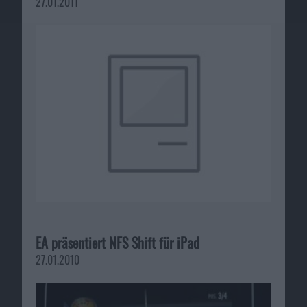
27.01.2011
EA präsentiert NFS Shift für iPad
27.01.2010