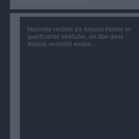
Macnotes verdient als Amazon-Partner an
qualifizierten Verkäufen, die über diese
Website vermittelt werden.