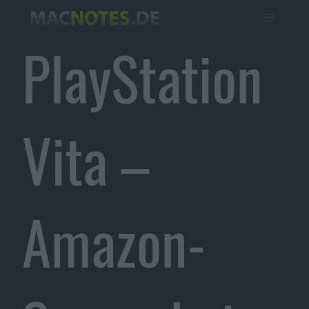
PlayStation
Vita –
Amazon-