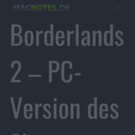
Borderlands
2 – PC-
Version des