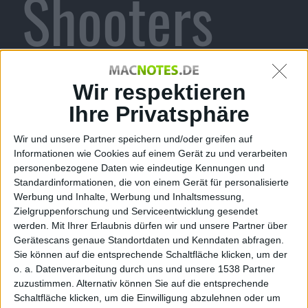
Shooters
wird mit
Wir respektieren
Ihre Privatsphäre
Wir und unsere Partner speichern und/oder greifen auf
Steamwork
Informationen wie Cookies auf einem Gerät zu und verarbeiten
personenbezogene Daten wie eindeutige Kennungen und
Standardinformationen, die von einem Gerät für personalisierte
Werbung und Inhalte, Werbung und Inhaltsmessung,
Zielgruppenforschung und Serviceentwicklung gesendet
werden.
Mit Ihrer Erlaubnis dürfen wir und unsere Partner über
s
Gerätescans genaue Standortdaten und Kenndaten abfragen.
Sie können auf die entsprechende Schaltfläche klicken, um der
o. a. Datenverarbeitung durch uns und unsere 1538 Partner
zuzustimmen. Alternativ können Sie auf die entsprechende
Schaltfläche klicken, um die Einwilligung abzulehnen oder um