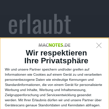
erlaubt
Zugriff auf
Wir respektieren
Ihre Privatsphäre
Wir und unsere Partner speichern und/oder greifen auf
Informationen wie Cookies auf einem Gerät zu und verarbeiten
Fotos
personenbezogene Daten wie eindeutige Kennungen und
Standardinformationen, die von einem Gerät für personalisierte
Werbung und Inhalte, Werbung und Inhaltsmessung,
Zielgruppenforschung und Serviceentwicklung gesendet
werden.
Mit Ihrer Erlaubnis dürfen wir und unsere Partner über
Gerätescans genaue Standortdaten und Kenndaten abfragen.