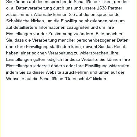
durch
Sie können auf die entsprechende Schaltfläche klicken, um der
o. a. Datenverarbeitung durch uns und unsere 1538 Partner
zuzustimmen. Alternativ können Sie auf die entsprechende
Schaltfläche klicken, um die Einwilligung abzulehnen oder um
auf detailliertere Informationen zuzugreifen und um Ihre
Einstellungen vor der Zustimmung zu ändern.
Bitte beachten
Sie, dass die Verarbeitung mancher personenbezogener Daten
Aktivierun
ohne Ihre Einwilligung stattfinden kann, obwohl Sie das Recht
haben, einer solchen Verarbeitung zu widersprechen. Ihre
Einstellungen gelten lediglich für diese Website. Sie können Ihre
Einstellungen jederzeit ändern oder Ihre Einwilligung widerrufen,
indem Sie zu dieser Website zurückkehren und unten auf der
Webseite auf die Schaltfläche "Datenschutz" klicken.
g von