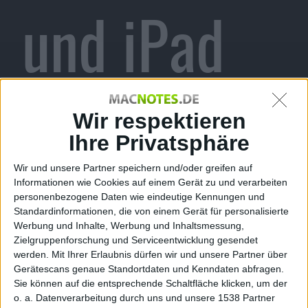
und iPad
jetzt mit
Wir respektieren
Ihre Privatsphäre
Wir und unsere Partner speichern und/oder greifen auf
AirPlay
Informationen wie Cookies auf einem Gerät zu und verarbeiten
personenbezogene Daten wie eindeutige Kennungen und
Standardinformationen, die von einem Gerät für personalisierte
Werbung und Inhalte, Werbung und Inhaltsmessung,
Zielgruppenforschung und Serviceentwicklung gesendet
werden.
Mit Ihrer Erlaubnis dürfen wir und unsere Partner über
Gerätescans genaue Standortdaten und Kenndaten abfragen.
Sie können auf die entsprechende Schaltfläche klicken, um der
o. a. Datenverarbeitung durch uns und unsere 1538 Partner