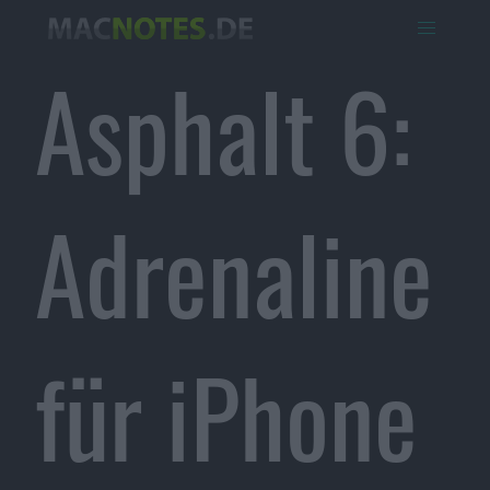
Asphalt 6:
Adrenaline
für iPhone