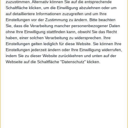
und
zuzustimmen. Alternativ können Sie auf die entsprechende
Schaltfläche klicken, um die Einwilligung abzulehnen oder um
auf detailliertere Informationen zuzugreifen und um Ihre
Einstellungen vor der Zustimmung zu ändern.
Bitte beachten
Splitscreen
Sie, dass die Verarbeitung mancher personenbezogener Daten
ohne Ihre Einwilligung stattfinden kann, obwohl Sie das Recht
haben, einer solchen Verarbeitung zu widersprechen. Ihre
Einstellungen gelten lediglich für diese Website. Sie können Ihre
Einstellungen jederzeit ändern oder Ihre Einwilligung widerrufen,
indem Sie zu dieser Website zurückkehren und unten auf der
-
Webseite auf die Schaltfläche "Datenschutz" klicken.
Multiplaye