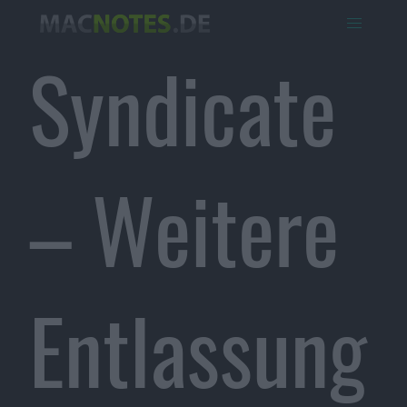
Syndicate
– Weitere
Entlassung