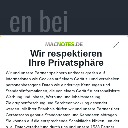
en bei
Entwickler
Wir respektieren
Ihre Privatsphäre
Wir und unsere Partner speichern und/oder greifen auf
des
Informationen wie Cookies auf einem Gerät zu und verarbeiten
personenbezogene Daten wie eindeutige Kennungen und
Standardinformationen, die von einem Gerät für personalisierte
Werbung und Inhalte, Werbung und Inhaltsmessung,
Zielgruppenforschung und Serviceentwicklung gesendet
werden.
Mit Ihrer Erlaubnis dürfen wir und unsere Partner über
Gerätescans genaue Standortdaten und Kenndaten abfragen.
Sie können auf die entsprechende Schaltfläche klicken, um der
o. a. Datenverarbeitung durch uns und unsere 1538 Partner