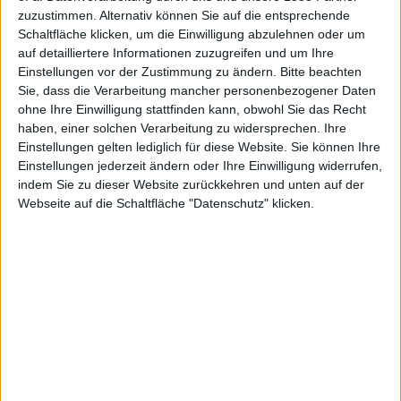
Shooters
zuzustimmen. Alternativ können Sie auf die entsprechende
Schaltfläche klicken, um die Einwilligung abzulehnen oder um
auf detailliertere Informationen zuzugreifen und um Ihre
Einstellungen vor der Zustimmung zu ändern.
Bitte beachten
für PC,
Sie, dass die Verarbeitung mancher personenbezogener Daten
ohne Ihre Einwilligung stattfinden kann, obwohl Sie das Recht
haben, einer solchen Verarbeitung zu widersprechen. Ihre
Einstellungen gelten lediglich für diese Website. Sie können Ihre
Einstellungen jederzeit ändern oder Ihre Einwilligung widerrufen,
indem Sie zu dieser Website zurückkehren und unten auf der
PS3 und
Webseite auf die Schaltfläche "Datenschutz" klicken.
Xbox 360