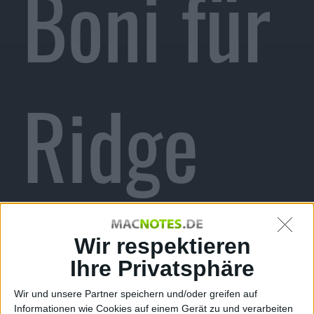
Boni für
Ridge
Racer
Wir respektieren
Ihre Privatsphäre
Wir und unsere Partner speichern und/oder greifen auf
Informationen wie Cookies auf einem Gerät zu und verarbeiten