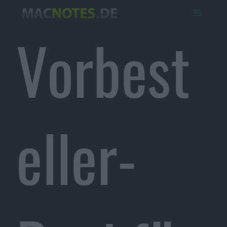
Vorbest
eller-