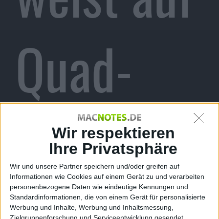
Quad-
Core-
Wir respektieren
Ihre Privatsphäre
Wir und unsere Partner speichern und/oder greifen auf
Informationen wie Cookies auf einem Gerät zu und verarbeiten
CPU hin,
personenbezogene Daten wie eindeutige Kennungen und
Standardinformationen, die von einem Gerät für personalisierte
Werbung und Inhalte, Werbung und Inhaltsmessung,
Zielgruppenforschung und Serviceentwicklung gesendet