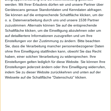
werden.
Mit Ihrer Erlaubnis dürfen wir und unsere Partner über
Gerätescans genaue Standortdaten und Kenndaten abfragen.
Sie können auf die entsprechende Schaltfläche klicken, um der
iPad 3
o. a. Datenverarbeitung durch uns und unsere 1538 Partner
zuzustimmen. Alternativ können Sie auf die entsprechende
Schaltfläche klicken, um die Einwilligung abzulehnen oder um
auf detailliertere Informationen zuzugreifen und um Ihre
Einstellungen vor der Zustimmung zu ändern.
Bitte beachten
Sie, dass die Verarbeitung mancher personenbezogener Daten
ohne Ihre Einwilligung stattfinden kann, obwohl Sie das Recht
haben, einer solchen Verarbeitung zu widersprechen. Ihre
und 4
Einstellungen gelten lediglich für diese Website. Sie können Ihre
Einstellungen jederzeit ändern oder Ihre Einwilligung widerrufen,
indem Sie zu dieser Website zurückkehren und unten auf der
Webseite auf die Schaltfläche "Datenschutz" klicken.