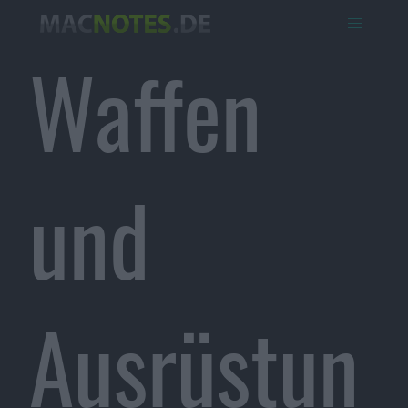
Waffen
und
Ausrüstun