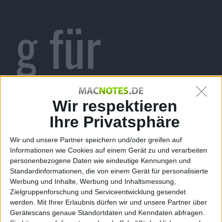
g für
Mass-
Wir respektieren
Ihre Privatsphäre
Wir und unsere Partner speichern und/oder greifen auf
Informationen wie Cookies auf einem Gerät zu und verarbeiten
Effect-3-
personenbezogene Daten wie eindeutige Kennungen und
Standardinformationen, die von einem Gerät für personalisierte
Werbung und Inhalte, Werbung und Inhaltsmessung,
Zielgruppenforschung und Serviceentwicklung gesendet
werden.
Mit Ihrer Erlaubnis dürfen wir und unsere Partner über
Gerätescans genaue Standortdaten und Kenndaten abfragen.