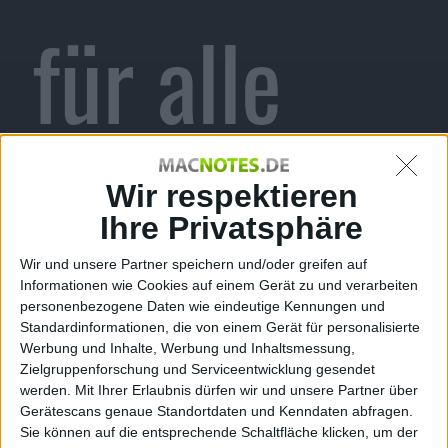
für alle
jailbroken
Wir respektieren
Ihre Privatsphäre
Wir und unsere Partner speichern und/oder greifen auf
Informationen wie Cookies auf einem Gerät zu und verarbeiten
iOS 5-
personenbezogene Daten wie eindeutige Kennungen und
Standardinformationen, die von einem Gerät für personalisierte
Werbung und Inhalte, Werbung und Inhaltsmessung,
Zielgruppenforschung und Serviceentwicklung gesendet
werden.
Mit Ihrer Erlaubnis dürfen wir und unsere Partner über
Gerätescans genaue Standortdaten und Kenndaten abfragen.
Sie können auf die entsprechende Schaltfläche klicken, um der