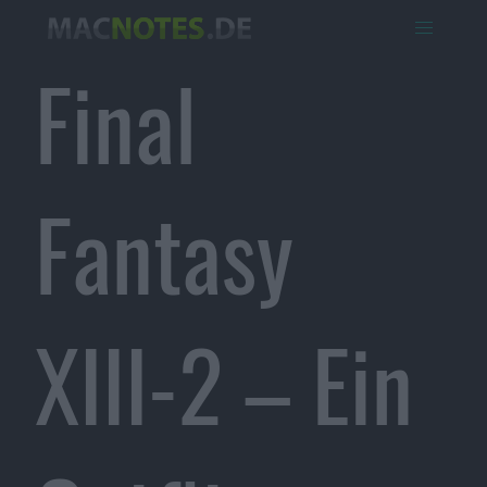
Final
Fantasy
XIII-2 – Ein