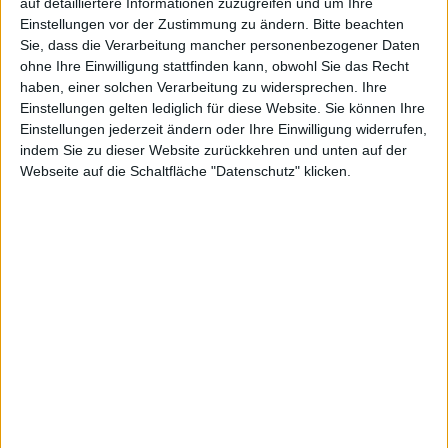
Revelations
auf detailliertere Informationen zuzugreifen und um Ihre
Einstellungen vor der Zustimmung zu ändern.
Bitte beachten
Sie, dass die Verarbeitung mancher personenbezogener Daten
ohne Ihre Einwilligung stattfinden kann, obwohl Sie das Recht
haben, einer solchen Verarbeitung zu widersprechen. Ihre
Einstellungen gelten lediglich für diese Website. Sie können Ihre
kann im
Einstellungen jederzeit ändern oder Ihre Einwilligung widerrufen,
indem Sie zu dieser Website zurückkehren und unten auf der
Webseite auf die Schaltfläche "Datenschutz" klicken.
RPG
integriert