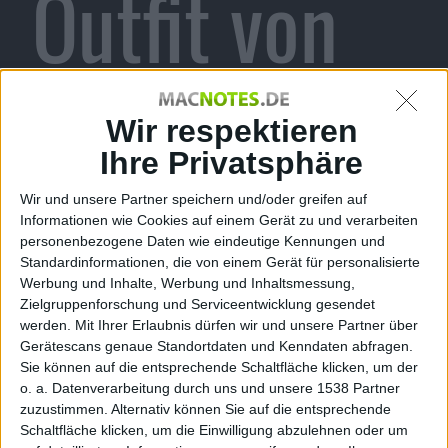
Outfit von
Ezio aus
Wir respektieren
Ihre Privatsphäre
Wir und unsere Partner speichern und/oder greifen auf
Assassin’s
Informationen wie Cookies auf einem Gerät zu und verarbeiten
personenbezogene Daten wie eindeutige Kennungen und
Standardinformationen, die von einem Gerät für personalisierte
Werbung und Inhalte, Werbung und Inhaltsmessung,
Zielgruppenforschung und Serviceentwicklung gesendet
werden.
Mit Ihrer Erlaubnis dürfen wir und unsere Partner über
Creed:
Gerätescans genaue Standortdaten und Kenndaten abfragen.
Sie können auf die entsprechende Schaltfläche klicken, um der
o. a. Datenverarbeitung durch uns und unsere 1538 Partner
zuzustimmen. Alternativ können Sie auf die entsprechende
Schaltfläche klicken, um die Einwilligung abzulehnen oder um