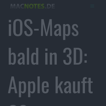
iOS-Maps
bald in 3D:
Apple kauft