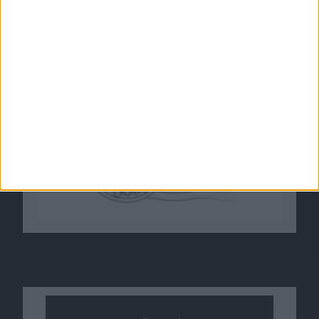
24.11.2008