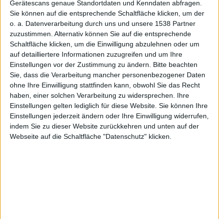
Gerätescans genaue Standortdaten und Kenndaten abfragen.
Sie können auf die entsprechende Schaltfläche klicken, um der
Verkauf
o. a. Datenverarbeitung durch uns und unsere 1538 Partner
zuzustimmen. Alternativ können Sie auf die entsprechende
Schaltfläche klicken, um die Einwilligung abzulehnen oder um
auf detailliertere Informationen zuzugreifen und um Ihre
Einstellungen vor der Zustimmung zu ändern.
Bitte beachten
Sie, dass die Verarbeitung mancher personenbezogener Daten
ohne Ihre Einwilligung stattfinden kann, obwohl Sie das Recht
in
haben, einer solchen Verarbeitung zu widersprechen. Ihre
Einstellungen gelten lediglich für diese Website. Sie können Ihre
Einstellungen jederzeit ändern oder Ihre Einwilligung widerrufen,
indem Sie zu dieser Website zurückkehren und unten auf der
Webseite auf die Schaltfläche "Datenschutz" klicken.
Australien