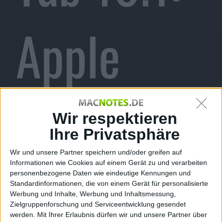
Apple
geht
Wir respektieren
Ihre Privatsphäre
Wir und unsere Partner speichern und/oder greifen auf
Informationen wie Cookies auf einem Gerät zu und verarbeiten
gegen
personenbezogene Daten wie eindeutige Kennungen und
Standardinformationen, die von einem Gerät für personalisierte
Werbung und Inhalte, Werbung und Inhaltsmessung,
Zielgruppenforschung und Serviceentwicklung gesendet
werden.
Mit Ihrer Erlaubnis dürfen wir und unsere Partner über