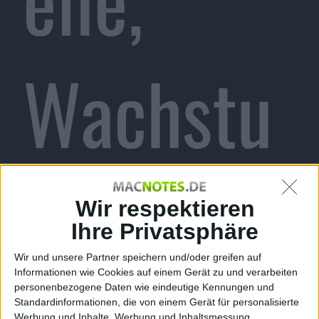
Wachstu
msraten,
Wir respektieren
Ihre Privatsphäre
Wir und unsere Partner speichern und/oder greifen auf
Informationen wie Cookies auf einem Gerät zu und verarbeiten
personenbezogene Daten wie eindeutige Kennungen und
Standardinformationen, die von einem Gerät für personalisierte
Werbung und Inhalte, Werbung und Inhaltsmessung,