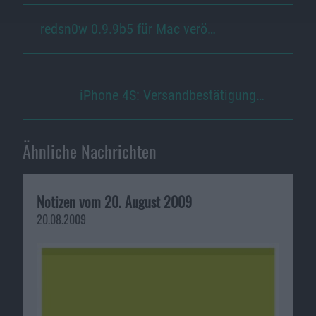
redsn0w 0.9.9b5 für Mac verö…
iPhone 4S: Versandbestätigung…
Ähnliche Nachrichten
Notizen vom 20. August 2009
20.08.2009