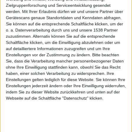
Hipstam
Zielgruppenforschung und Serviceentwicklung gesendet
werden.
Mit Ihrer Erlaubnis dürfen wir und unsere Partner über
Gerätescans genaue Standortdaten und Kenndaten abfragen.
Sie können auf die entsprechende Schaltfläche klicken, um der
o. a. Datenverarbeitung durch uns und unsere 1538 Partner
atic D-
zuzustimmen. Alternativ können Sie auf die entsprechende
Schaltfläche klicken, um die Einwilligung abzulehnen oder um
auf detailliertere Informationen zuzugreifen und um Ihre
Einstellungen vor der Zustimmung zu ändern.
Bitte beachten
Sie, dass die Verarbeitung mancher personenbezogener Daten
ohne Ihre Einwilligung stattfinden kann, obwohl Sie das Recht
haben, einer solchen Verarbeitung zu widersprechen. Ihre
Series:
Einstellungen gelten lediglich für diese Website. Sie können Ihre
Einstellungen jederzeit ändern oder Ihre Einwilligung widerrufen,
indem Sie zu dieser Website zurückkehren und unten auf der
Webseite auf die Schaltfläche "Datenschutz" klicken.