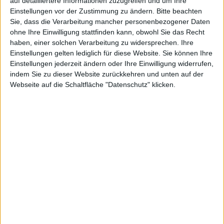
auf detailliertere Informationen zuzugreifen und um Ihre
Einstellungen vor der Zustimmung zu ändern.
Bitte beachten
Sie, dass die Verarbeitung mancher personenbezogener Daten
Musik
ohne Ihre Einwilligung stattfinden kann, obwohl Sie das Recht
haben, einer solchen Verarbeitung zu widersprechen. Ihre
Einstellungen gelten lediglich für diese Website. Sie können Ihre
Einstellungen jederzeit ändern oder Ihre Einwilligung widerrufen,
indem Sie zu dieser Website zurückkehren und unten auf der
Webseite auf die Schaltfläche "Datenschutz" klicken.
player