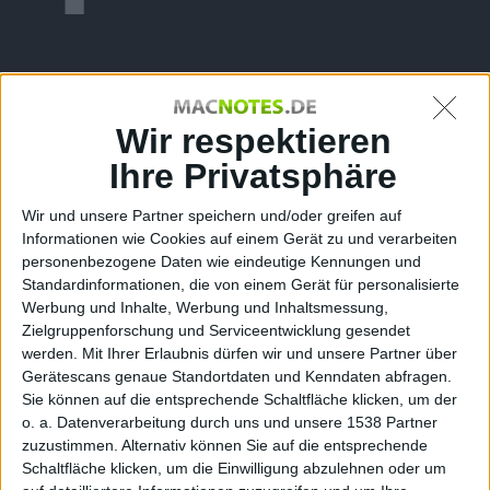
Schla
Wir respektieren
Ihre Privatsphäre
Wir und unsere Partner speichern und/oder greifen auf
Informationen wie Cookies auf einem Gerät zu und verarbeiten
personenbezogene Daten wie eindeutige Kennungen und
Standardinformationen, die von einem Gerät für personalisierte
nker
Werbung und Inhalte, Werbung und Inhaltsmessung,
Zielgruppenforschung und Serviceentwicklung gesendet
werden.
Mit Ihrer Erlaubnis dürfen wir und unsere Partner über
Gerätescans genaue Standortdaten und Kenndaten abfragen.
Sie können auf die entsprechende Schaltfläche klicken, um der
o. a. Datenverarbeitung durch uns und unsere 1538 Partner
zuzustimmen. Alternativ können Sie auf die entsprechende
Schaltfläche klicken, um die Einwilligung abzulehnen oder um