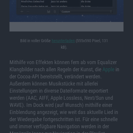
Bild in voller Größe
herunterladen
(555x590 Pixel, 131
kB).
Mithilfe von Effekten können fern ab vom Equalizer
Klangbilder nach allen Regeln der Kunst, die
Apple
in
der Cocoa-API bereitstellt, verändert werden.
Außerdem können Musikstücke mit allerlei
Einstellungen in diverse Dateiformate exportiert
werden (AAC, AIFF, Apple Lossless, Next/Sun und
WAVE). Im Dock wird (auf Wunsch) mithilfe einer
Einblendung angezeigt, wie weit das aktuelle Lied in
der Wiedergabe fortgeschritten ist. Für eine schnelle
und immer verfügbare Navigation werden in der