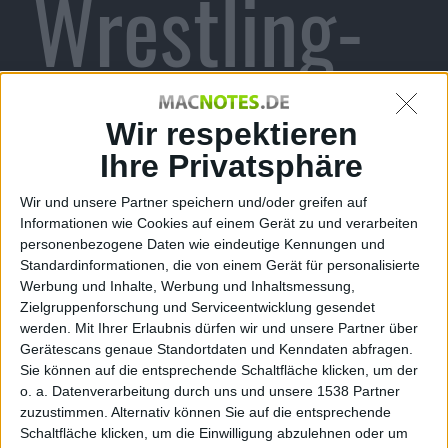
Wrestling-
Game für
Wir respektieren
Ihre Privatsphäre
Wir und unsere Partner speichern und/oder greifen auf
PS3 und
Informationen wie Cookies auf einem Gerät zu und verarbeiten
personenbezogene Daten wie eindeutige Kennungen und
Standardinformationen, die von einem Gerät für personalisierte
Werbung und Inhalte, Werbung und Inhaltsmessung,
Zielgruppenforschung und Serviceentwicklung gesendet
werden.
Mit Ihrer Erlaubnis dürfen wir und unsere Partner über
Xbox 360
Gerätescans genaue Standortdaten und Kenndaten abfragen.
Sie können auf die entsprechende Schaltfläche klicken, um der
o. a. Datenverarbeitung durch uns und unsere 1538 Partner
zuzustimmen. Alternativ können Sie auf die entsprechende
Schaltfläche klicken, um die Einwilligung abzulehnen oder um