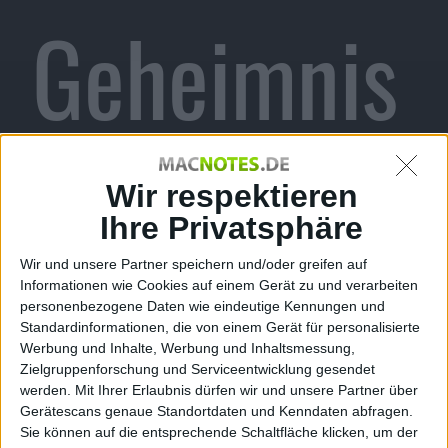
Geheimnis
der
Wir respektieren
Ihre Privatsphäre
Wir und unsere Partner speichern und/oder greifen auf
Einhorn –
Informationen wie Cookies auf einem Gerät zu und verarbeiten
personenbezogene Daten wie eindeutige Kennungen und
Standardinformationen, die von einem Gerät für personalisierte
Werbung und Inhalte, Werbung und Inhaltsmessung,
Zielgruppenforschung und Serviceentwicklung gesendet
werden.
Mit Ihrer Erlaubnis dürfen wir und unsere Partner über
Gerätescans genaue Standortdaten und Kenndaten abfragen.
Sie können auf die entsprechende Schaltfläche klicken, um der