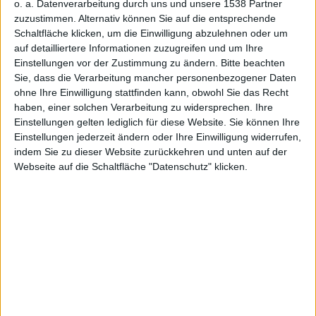
Gameloft
o. a. Datenverarbeitung durch uns und unsere 1538 Partner
zuzustimmen. Alternativ können Sie auf die entsprechende
Schaltfläche klicken, um die Einwilligung abzulehnen oder um
auf detailliertere Informationen zuzugreifen und um Ihre
Einstellungen vor der Zustimmung zu ändern.
Bitte beachten
kündigt
Sie, dass die Verarbeitung mancher personenbezogener Daten
ohne Ihre Einwilligung stattfinden kann, obwohl Sie das Recht
haben, einer solchen Verarbeitung zu widersprechen. Ihre
Einstellungen gelten lediglich für diese Website. Sie können Ihre
Einstellungen jederzeit ändern oder Ihre Einwilligung widerrufen,
indem Sie zu dieser Website zurückkehren und unten auf der
Webseite auf die Schaltfläche "Datenschutz" klicken.
Spiele für
iOS und