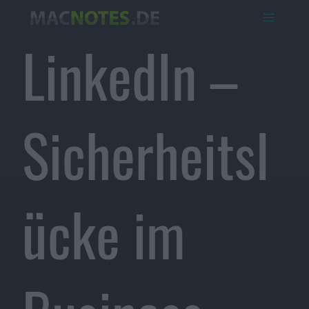
LinkedIn –
Sicherheitsl
ücke im